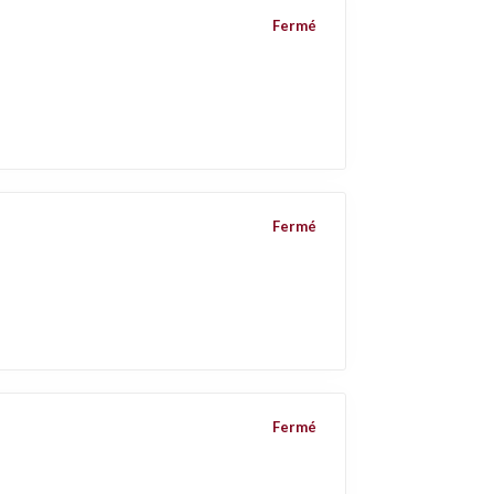
Fermé
Fermé
Fermé