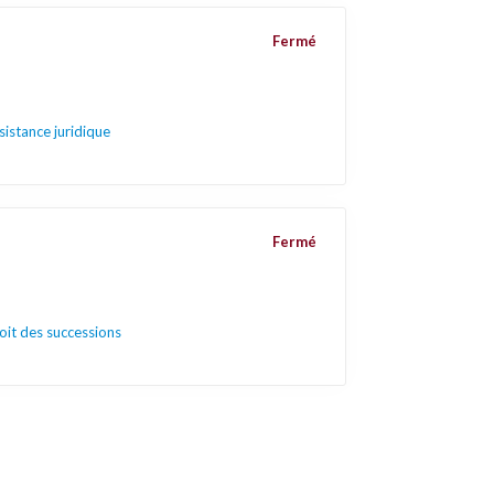
Fermé
sistance juridique
Fermé
oit des successions