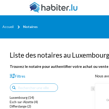
Accueil
Notaires
Liste des notaires au Luxembour
Trouvez le notaire pour authentifier votre achat ou vente
Filtres
Nous av
Luxembourg (14)
Esch-sur-Alzette (4)
Differdange (2)