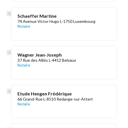
Schaeffer Martine
74 Avenue Victor Hugo L-1750 Luxembourg
Notaire
Wagner Jean-Joseph
37 Rue des Alliés L-4412 Belvaux
Notaire
Etude Hengen Frédérique
66 Grand-Rue L-8510 Redange-sur-Attert
Notaire