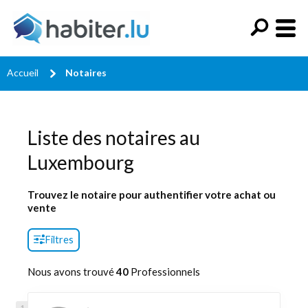
Accueil
Notaires
Liste des notaires au
Luxembourg
Trouvez le notaire pour authentifier votre achat ou
vente
Filtres
Nous avons trouvé
40
Professionnels