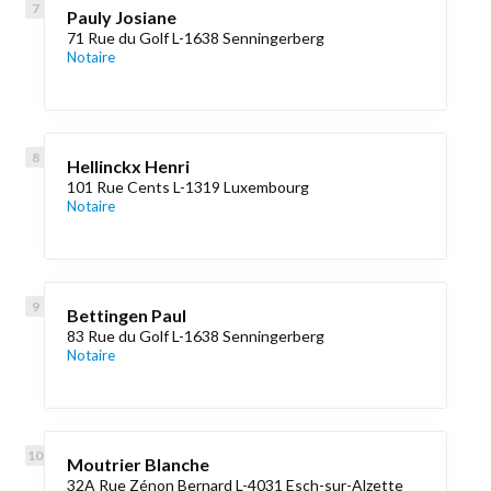
Pauly Josiane
71 Rue du Golf L-1638 Senningerberg
Notaire
Hellinckx Henri
101 Rue Cents L-1319 Luxembourg
Notaire
Bettingen Paul
83 Rue du Golf L-1638 Senningerberg
Notaire
Moutrier Blanche
32A Rue Zénon Bernard L-4031 Esch-sur-Alzette