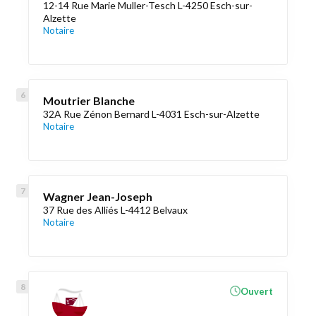
12-14 Rue Marie Muller-Tesch L-4250 Esch-sur-
Alzette
Notaire
Moutrier Blanche
32A Rue Zénon Bernard L-4031 Esch-sur-Alzette
Notaire
Wagner Jean-Joseph
37 Rue des Alliés L-4412 Belvaux
Notaire
Ouvert