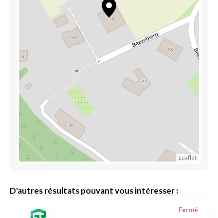
Leaflet
D'autres résultats pouvant vous intéresser :
Fermé