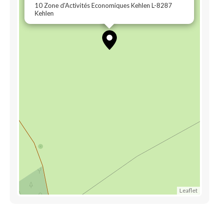
10 Zone d'Activités Economiques Kehlen L-8287
Kehlen
Leaflet