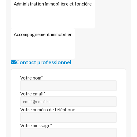
Administration immobilière et foncière
Accompagnement immobilier
Contact professionnel
Votre nom*
Votre email*
Votre numéro de téléphone
Votre message*