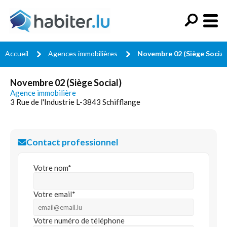
Accueil
Agences immobilières
Novembre 02 (Siège Social
Novembre 02 (Siège Social)
Agence immobilière
3 Rue de l'Industrie L-3843 Schifflange
Contact professionnel
Votre nom*
Votre email*
Votre numéro de téléphone