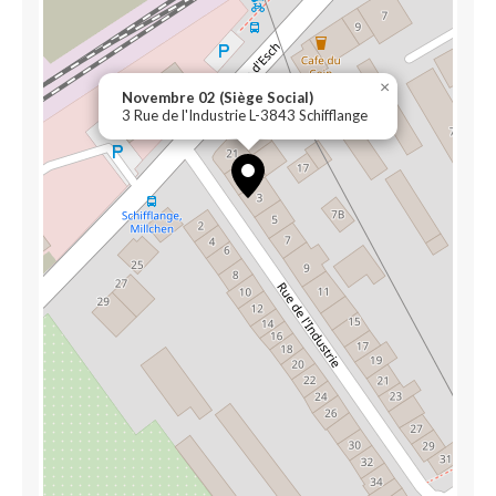
×
Novembre 02 (Siège Social)
3 Rue de l'Industrie L-3843 Schifflange