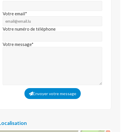
Votre email*
Votre numéro de téléphone
Votre message*
Envoyer votre message
Localisation