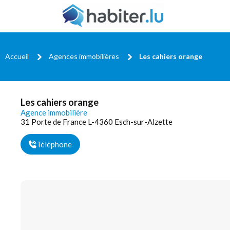
Accueil
Agences immobilières
Les cahiers orange
Les cahiers orange
Agence immobilière
31 Porte de France L-4360 Esch-sur-Alzette
Téléphone