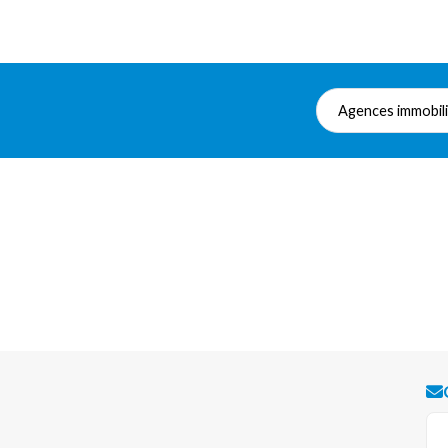
Agences immobil