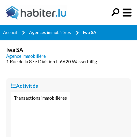
Accueil
Agences immobilières
Iwa SA
Iwa SA
Agence immobilière
1 Rue de la 87e Division L-6620 Wasserbillig
Activités
Transactions immobilières