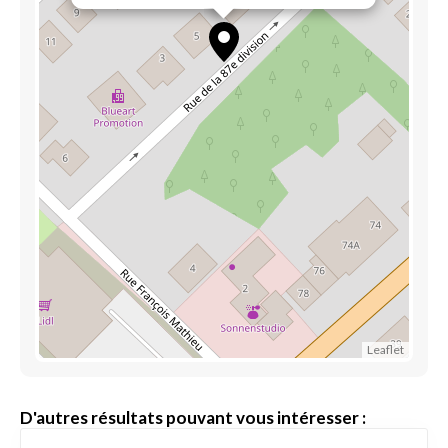
Leaflet
D'autres résultats pouvant vous intéresser :