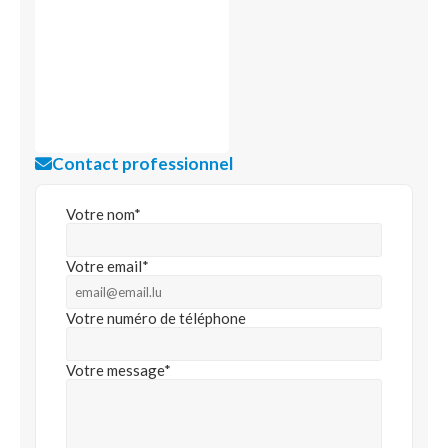
Contact professionnel
Votre nom*
Votre email*
Votre numéro de téléphone
Votre message*