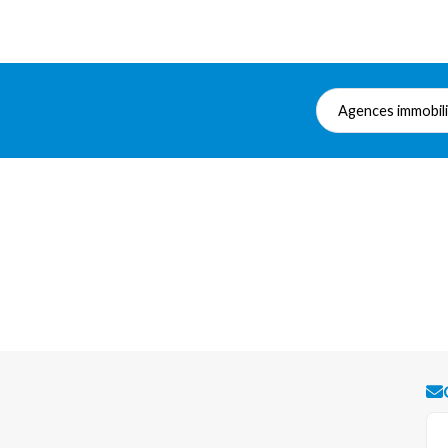
Agences immobil