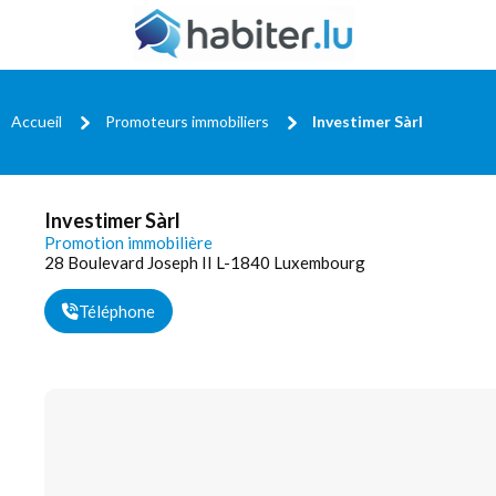
Accueil
Promoteurs immobiliers
Investimer Sàrl
Investimer Sàrl
Promotion immobilière
28 Boulevard Joseph II L-1840 Luxembourg
Téléphone