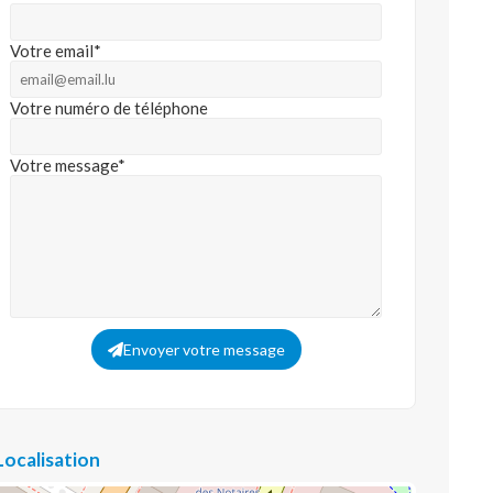
Votre email*
Votre numéro de téléphone
Votre message*
Envoyer votre message
Localisation