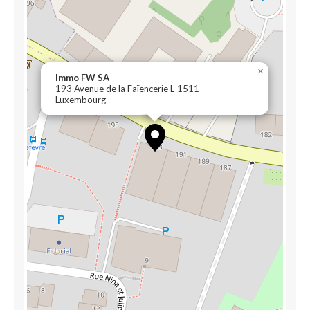
×
Immo FW SA
193 Avenue de la Faïencerie L-1511
Luxembourg