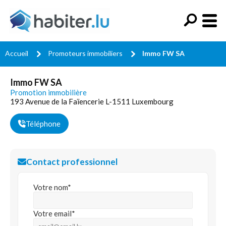
Accueil
Promoteurs immobiliers
Immo FW SA
Immo FW SA
Promotion immobilière
193 Avenue de la Faïencerie L-1511 Luxembourg
Téléphone
Contact professionnel
Votre nom*
Votre email*