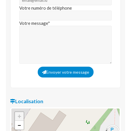
Votre numéro de téléphone
Votre message*
Envoyer votre message
Localisation
+
−