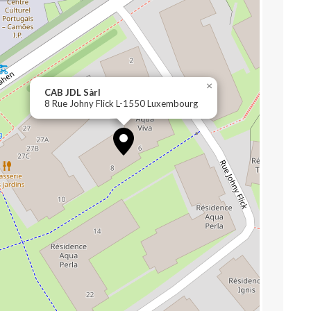
×
CAB JDL Sàrl
8 Rue Johny Flick L-1550 Luxembourg