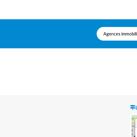
Agences immobil