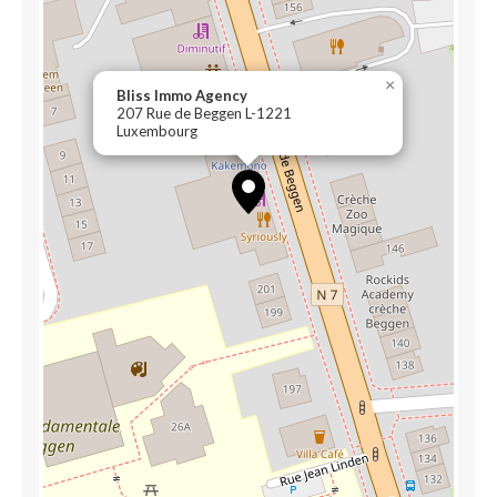
×
Bliss Immo Agency
207 Rue de Beggen L-1221
Luxembourg