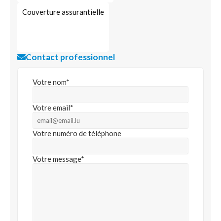
Couverture assurantielle
Contact professionnel
Votre nom*
Votre email*
Votre numéro de téléphone
Votre message*