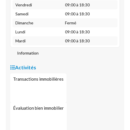
Vendredi
09:00 à 18:30
Samedi
09:00 à 18:30
Dimanche
Fermé
Lundi
09:00 à 18:30
Mardi
09:00 à 18:30
Information
Activités
Transactions immobilières
Évaluation bien immobilier