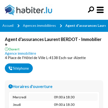
Accueil
Agences immobilières
Agent d'assurances Laure
Agent d'assurances Laurent BERDOT - Immobilier
+
Ouvert
Agence immobilière
4 Place de l'Hôtel de Ville L-4138 Esch-sur-Alzette
Téléphone
Horaires d'ouverture
Mercredi
09:00 à 18:30
Jeudi
09:00 à 18:30