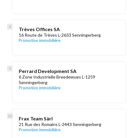
Trèves Offices SA
16 Route de Trèves L-2633 Senningerberg
Promotion immobilière
Perrard Development SA
6 Zone Industrielle Breedewues L-1259
Senningerberg
Promotion immobilière
Frax Team Sàrl
21 Rue des Romains L-2443 Senningerberg
Promotion immobilière