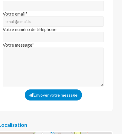
Votre email*
Votre numéro de téléphone
Votre message*
Envoyer votre message
Localisation