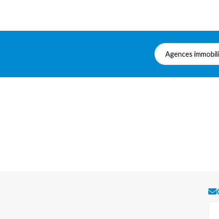
Agences immobil