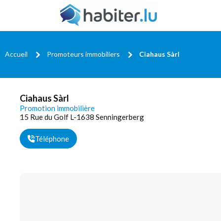
Accueil
Promoteurs immobiliers
Ciahaus Sàrl
Ciahaus Sàrl
Promotion immobilière
15 Rue du Golf L-1638 Senningerberg
Téléphone