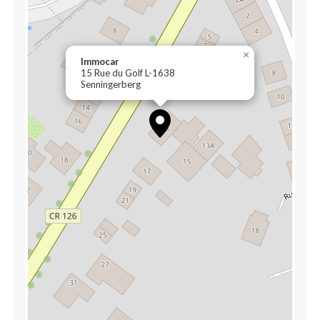
×
Immocar
15 Rue du Golf L-1638
Senningerberg