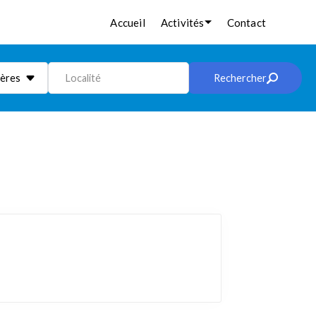
Accueil
Activités
Contact
ières
Localité
Rechercher