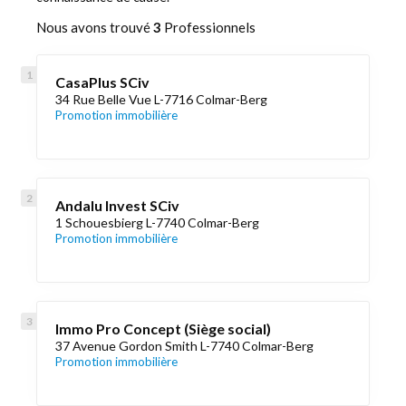
Nous avons trouvé
3
Professionnels
CasaPlus SCiv
34 Rue Belle Vue L-7716 Colmar-Berg
Promotion immobilière
Andalu Invest SCiv
1 Schouesbierg L-7740 Colmar-Berg
Promotion immobilière
Immo Pro Concept (Siège social)
37 Avenue Gordon Smith L-7740 Colmar-Berg
Promotion immobilière