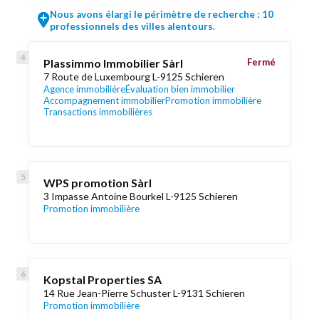
Nous avons élargi le périmètre de recherche : 10
professionnels des villes alentours.
Plassimmo Immobilier Sàrl
Fermé
7 Route de Luxembourg L-9125 Schieren
Agence immobilière
Évaluation bien immobilier
Accompagnement immobilier
Promotion immobilière
Transactions immobilières
WPS promotion Sàrl
3 Impasse Antoine Bourkel L-9125 Schieren
Promotion immobilière
Kopstal Properties SA
14 Rue Jean-Pierre Schuster L-9131 Schieren
Promotion immobilière