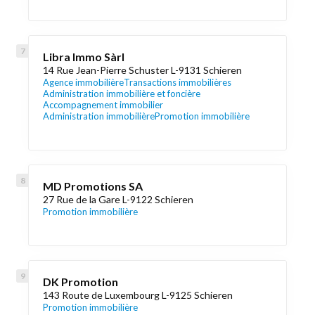
Libra Immo Sàrl
14 Rue Jean-Pierre Schuster L-9131 Schieren
Agence immobilière
Transactions immobilières
Administration immobilière et foncière
Accompagnement immobilier
Administration immobilière
Promotion immobilière
MD Promotions SA
27 Rue de la Gare L-9122 Schieren
Promotion immobilière
DK Promotion
143 Route de Luxembourg L-9125 Schieren
Promotion immobilière