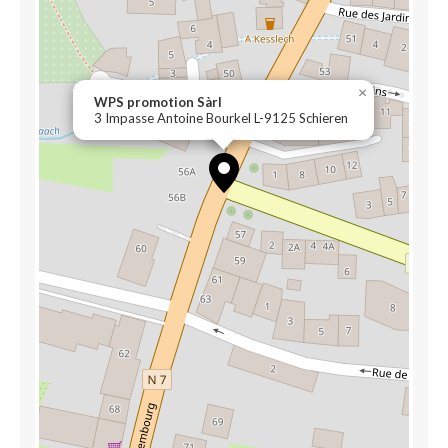
×
WPS promotion Sàrl
3 Impasse Antoine Bourkel L-9125 Schieren