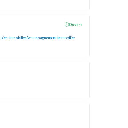
Ouvert
 bien immobilier
Accompagnement immobilier