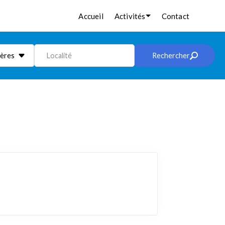
Accueil
Activités
Contact
ières
Localité
Rechercher