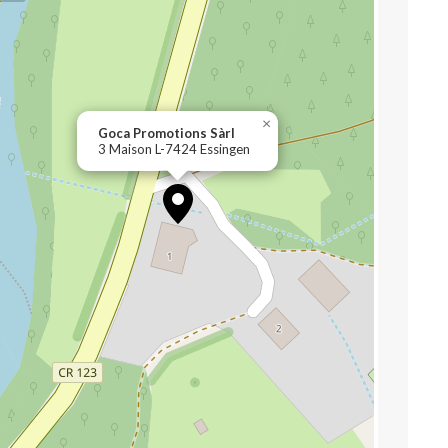
×
Goca Promotions Sàrl
3 Maison L-7424 Essingen