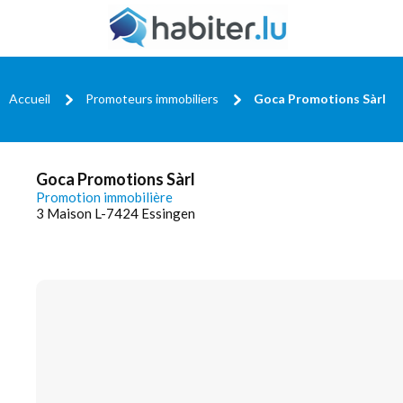
Accueil
Promoteurs immobiliers
Goca Promotions Sàrl
Goca Promotions Sàrl
Promotion immobilière
3 Maison L-7424 Essingen