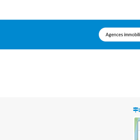
Agences immobil