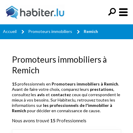
Accueil
Promoteurs immobiliers
Remich
Promoteurs immobiliers à
Remich
15
professionnels en
Promoteurs immobiliers à Remich
.
Avant de faire votre choix, comparez leurs
prestations
,
consultez les
avis
et
contactez
ceux qui correspondent le
mieux à vos besoins. Sur Habiter.lu, retrouvez toutes les
informations sur
les professionnels de l'immobilier à
Remich
pour décider en connaissance de cause.
Nous avons trouvé
15
Professionnels