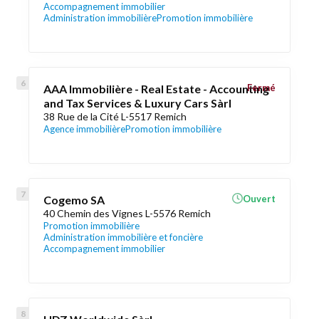
Accompagnement immobilier
Administration immobilière
Promotion immobilière
AAA Immobilière - Real Estate - Accounting
Fermé
and Tax Services & Luxury Cars Sàrl
38 Rue de la Cité L-5517 Remich
Agence immobilière
Promotion immobilière
Cogemo SA
Ouvert
40 Chemin des Vignes L-5576 Remich
Promotion immobilière
Administration immobilière et foncière
Accompagnement immobilier