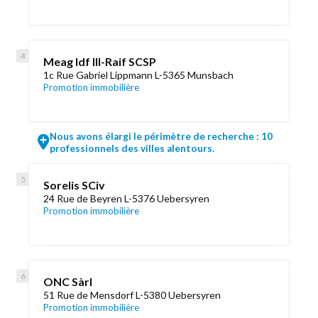
Meag Idf III-Raif SCSP
1c Rue Gabriel Lippmann L-5365 Munsbach
Promotion immobilière
Nous avons élargi le périmètre de recherche : 10
professionnels des villes alentours.
Sorelis SCiv
24 Rue de Beyren L-5376 Uebersyren
Promotion immobilière
ONC Sàrl
51 Rue de Mensdorf L-5380 Uebersyren
Promotion immobilière