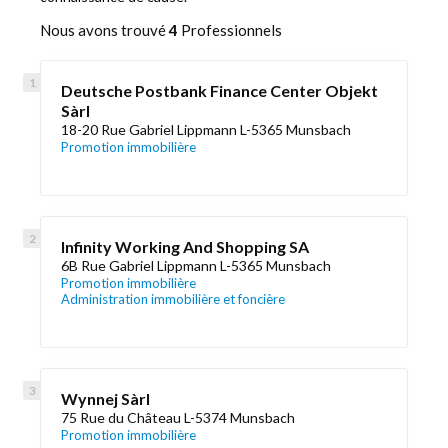
Nous avons trouvé
4
Professionnels
Deutsche Postbank Finance Center Objekt
Sàrl
18-20 Rue Gabriel Lippmann L-5365 Munsbach
Promotion immobilière
Infinity Working And Shopping SA
6B Rue Gabriel Lippmann L-5365 Munsbach
Promotion immobilière
Administration immobilière et foncière
Wynnej Sàrl
75 Rue du Château L-5374 Munsbach
Promotion immobilière