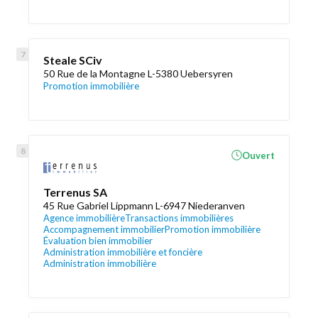
Steale SCiv
50 Rue de la Montagne L-5380 Uebersyren
Promotion immobilière
Ouvert
Terrenus SA
45 Rue Gabriel Lippmann L-6947 Niederanven
Agence immobilière
Transactions immobilières
Accompagnement immobilier
Promotion immobilière
Évaluation bien immobilier
Administration immobilière et foncière
Administration immobilière