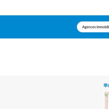
Agences immobil