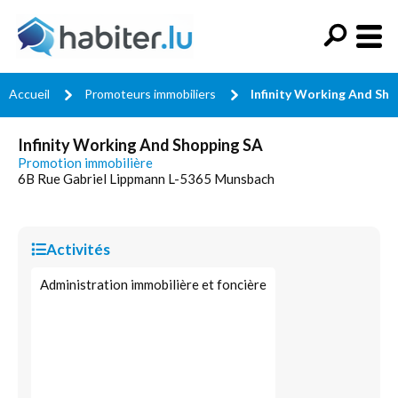
Accueil
Promoteurs immobiliers
Infinity Working And Sh
Infinity Working And Shopping SA
Promotion immobilière
6B Rue Gabriel Lippmann L-5365 Munsbach
Activités
Administration immobilière et foncière