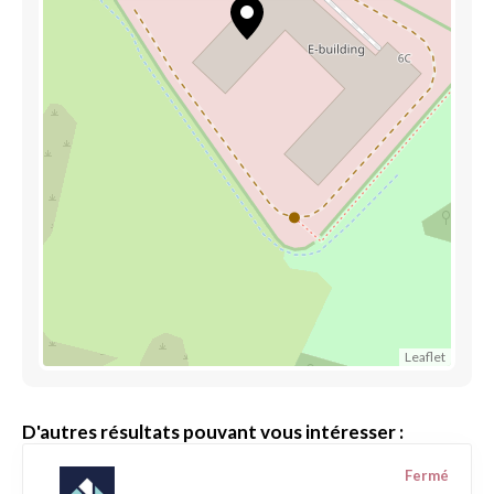
Leaflet
D'autres résultats pouvant vous intéresser :
Fermé