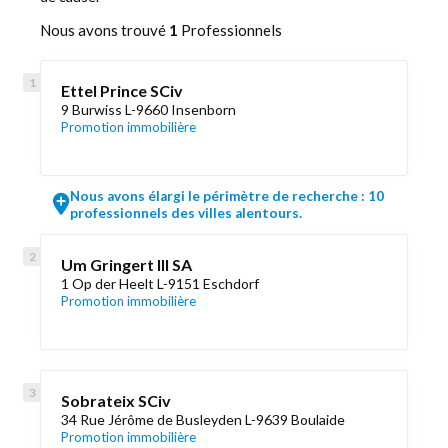
Nous avons trouvé
1
Professionnels
Ettel Prince SCiv
9 Burwiss L-9660 Insenborn
Promotion immobilière
Nous avons élargi le périmètre de recherche : 10
professionnels des villes alentours.
Um Gringert III SA
1 Op der Heelt L-9151 Eschdorf
Promotion immobilière
Sobrateix SCiv
34 Rue Jérôme de Busleyden L-9639 Boulaide
Promotion immobilière