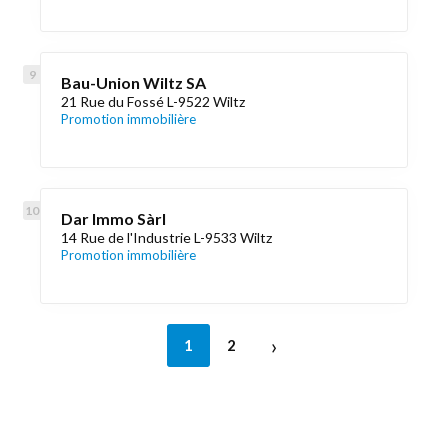
Bau-Union Wiltz SA
21 Rue du Fossé L-9522 Wiltz
Promotion immobilière
Dar Immo Sàrl
14 Rue de l'Industrie L-9533 Wiltz
Promotion immobilière
›
1
2