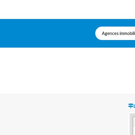
Agences immobil