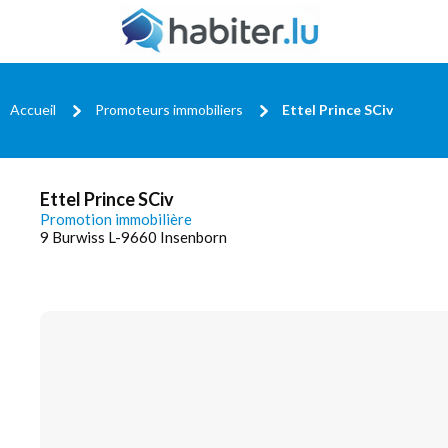
Accueil
Promoteurs immobiliers
Ettel Prince SCiv
Ettel Prince SCiv
Promotion immobilière
9 Burwiss L-9660 Insenborn