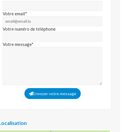
Votre email*
Votre numéro de téléphone
Votre message*
Envoyer votre message
Localisation