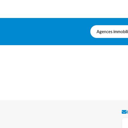
Agences immobil