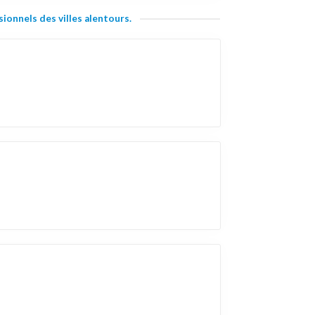
ionnels des villes alentours.