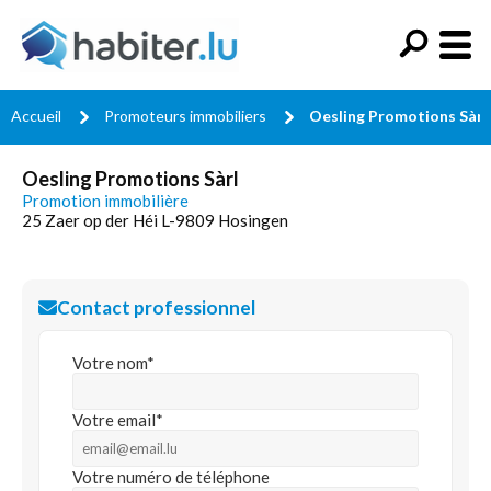
Accueil
Promoteurs immobiliers
Oesling Promotions Sàrl
Oesling Promotions Sàrl
Promotion immobilière
25 Zaer op der Héi L-9809 Hosingen
Contact professionnel
Votre nom*
Votre email*
Votre numéro de téléphone