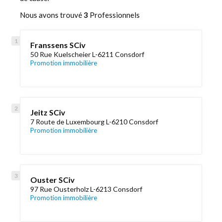
Nous avons trouvé
3
Professionnels
Franssens SCiv
50 Rue Kuelscheier L-6211 Consdorf
Promotion immobilière
Jeitz SCiv
7 Route de Luxembourg L-6210 Consdorf
Promotion immobilière
Ouster SCiv
97 Rue Ousterholz L-6213 Consdorf
Promotion immobilière