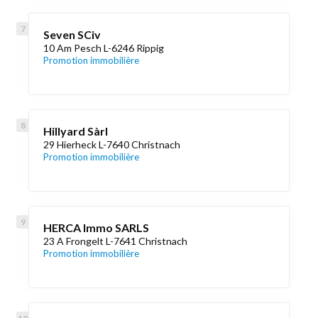
Seven SCiv
10 Am Pesch L-6246 Rippig
Promotion immobilière
Hillyard Sàrl
29 Hierheck L-7640 Christnach
Promotion immobilière
HERCA Immo SARLS
23 A Frongelt L-7641 Christnach
Promotion immobilière