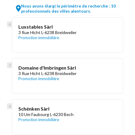
Nous avons élargi le périmètre de recherche : 10
professionnels des villes alentours.
Luxstables Sàrl
3 Rue Hicht L-6238 Breidweiler
Promotion immobilière
Domaine d'Imbringen Sàrl
3 Rue Hicht L-6238 Breidweiler
Promotion immobilière
Schénken Sàrl
10 Um Faubourg L-6230 Bech
Promotion immobilière