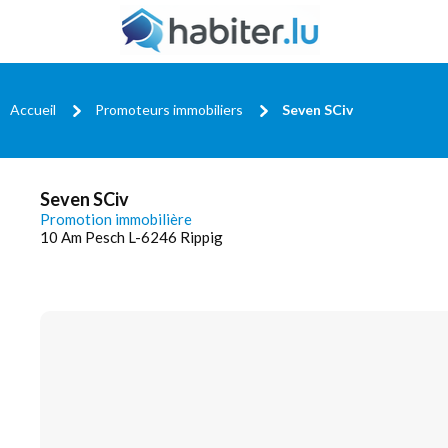
Accueil
Promoteurs immobiliers
Seven SCiv
Seven SCiv
Promotion immobilière
10 Am Pesch L-6246 Rippig