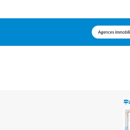
Agences immobil