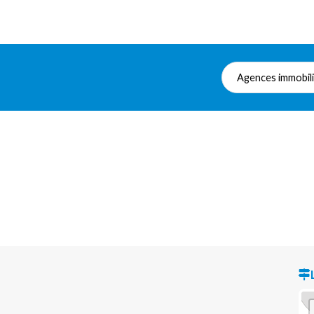
Agences immobil