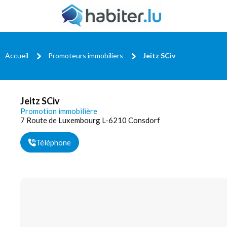
Accueil
Promoteurs immobiliers
Jeitz SCiv
Jeitz SCiv
Promotion immobilière
7 Route de Luxembourg L-6210 Consdorf
Téléphone