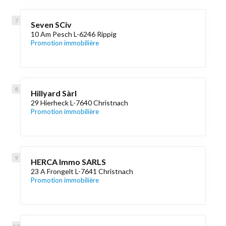
Seven SCiv
10 Am Pesch L-6246 Rippig
Promotion immobilière
Hillyard Sàrl
29 Hierheck L-7640 Christnach
Promotion immobilière
HERCA Immo SARLS
23 A Frongelt L-7641 Christnach
Promotion immobilière