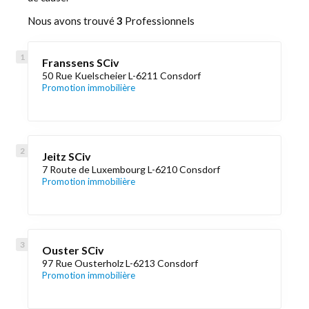
Nous avons trouvé
3
Professionnels
Franssens SCiv
50 Rue Kuelscheier L-6211 Consdorf
Promotion immobilière
Jeitz SCiv
7 Route de Luxembourg L-6210 Consdorf
Promotion immobilière
Ouster SCiv
97 Rue Ousterholz L-6213 Consdorf
Promotion immobilière