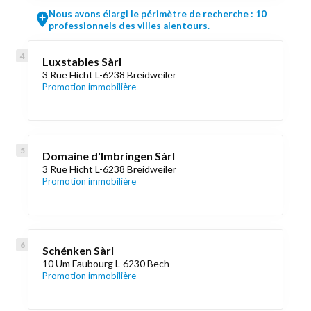
Nous avons élargi le périmètre de recherche : 10
professionnels des villes alentours.
Luxstables Sàrl
3 Rue Hicht L-6238 Breidweiler
Promotion immobilière
Domaine d'Imbringen Sàrl
3 Rue Hicht L-6238 Breidweiler
Promotion immobilière
Schénken Sàrl
10 Um Faubourg L-6230 Bech
Promotion immobilière