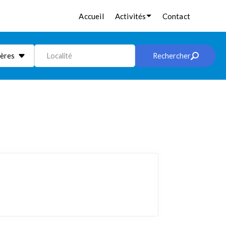
Accueil
Activités
Contact
ières
Localité
Rechercher