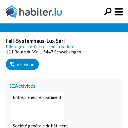
Fell-Systemhaus-Lux Sàrl
Pilotage de projets de construction
111 Route du Vin L-5447 Schwebsingen
Téléphone
Activités
Entrepreneur en bâtiment
Société générale du bâtiment