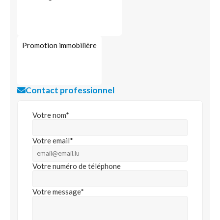
Promotion immobilière
Contact professionnel
Votre nom*
Votre email*
Votre numéro de téléphone
Votre message*