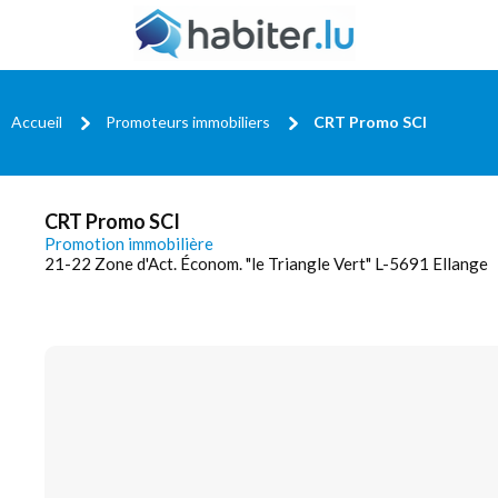
Accueil
Promoteurs immobiliers
CRT Promo SCI
CRT Promo SCI
Promotion immobilière
21-22 Zone d'Act. Économ. "le Triangle Vert" L-5691 Ellange