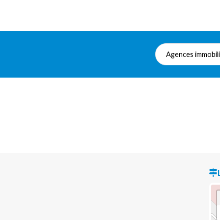
Agences immobil