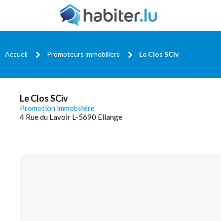
Accueil
Promoteurs immobiliers
Le Clos SCiv
Le Clos SCiv
Promotion immobilière
4 Rue du Lavoir L-5690 Ellange