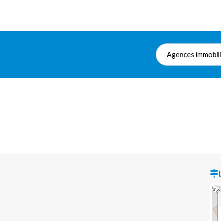
Agences immobil