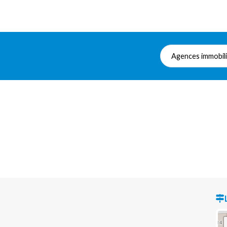
Agences immobil