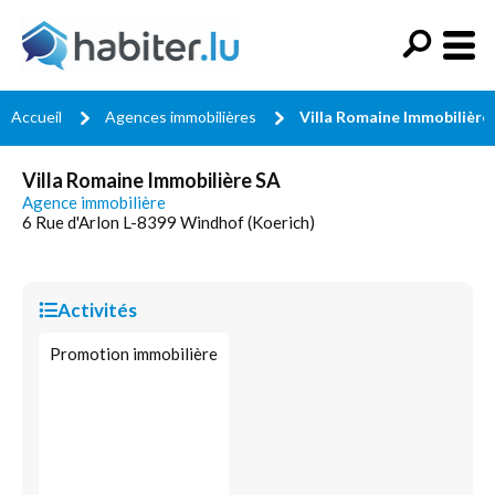
Accueil
Agences immobilières
Villa Romaine Immobilière
Villa Romaine Immobilière SA
Agence immobilière
6 Rue d'Arlon L-8399 Windhof (Koerich)
Activités
Promotion immobilière