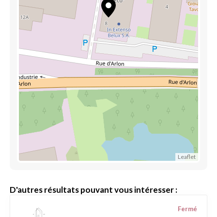
Leaflet
D'autres résultats pouvant vous intéresser :
Fermé