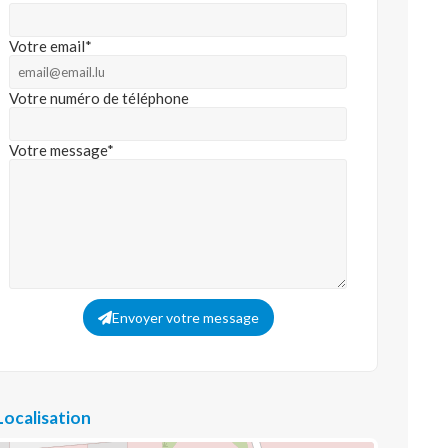
Votre email*
Votre numéro de téléphone
Votre message*
Envoyer votre message
Localisation