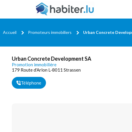
Accueil
Promoteurs immobiliers
Urban Concrete Develo
Urban Concrete Development SA
Promotion immobilière
179 Route d'Arlon L-8011 Strassen
Téléphone