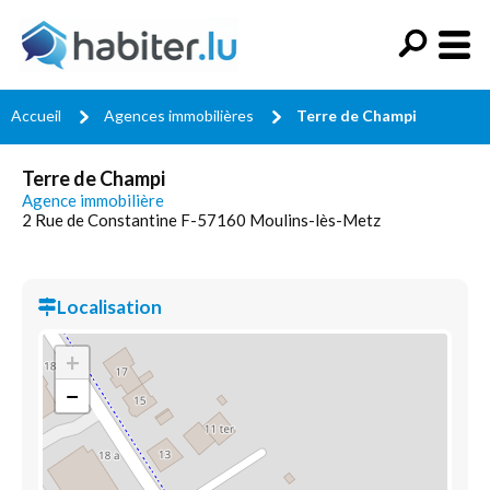
Accueil
Agences immobilières
Terre de Champi
Terre de Champi
Agence immobilière
2 Rue de Constantine F-57160 Moulins-lès-Metz
Localisation
+
−