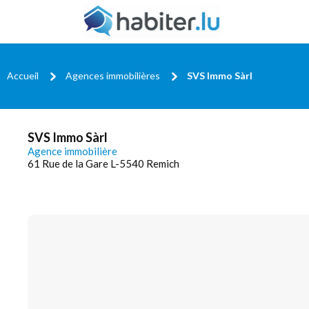
Accueil
Agences immobilières
SVS Immo Sàrl
SVS Immo Sàrl
Agence immobilière
61 Rue de la Gare L-5540 Remich