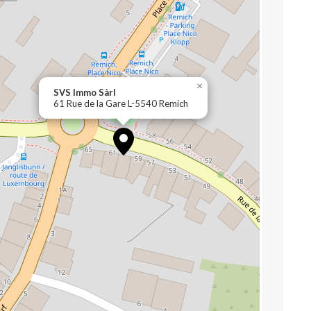
×
SVS Immo Sàrl
61 Rue de la Gare L-5540 Remich