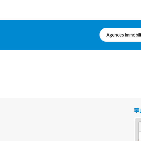
Agences immobil