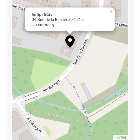
×
Sulipi SCiv
34 Rue de la Barrière L-1215
Luxembourg
Leaflet