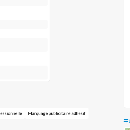
essionnelle
Marquage publicitaire adhésif