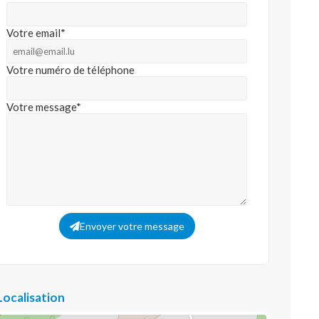
Votre email*
Votre numéro de téléphone
Votre message*
Envoyer votre message
Localisation