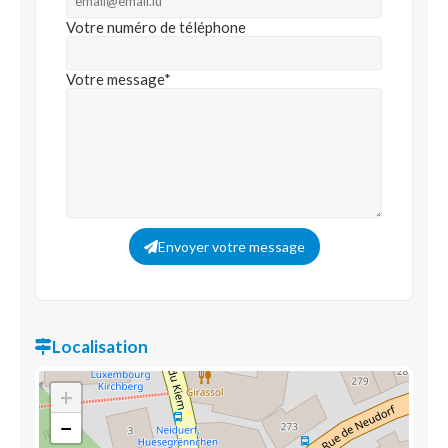
Votre numéro de téléphone
Votre message*
Envoyer votre message
Localisation
+
−