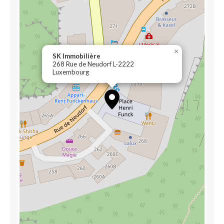
×
SK Immobilière
268 Rue de Neudorf L-2222
Luxembourg