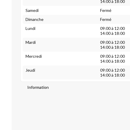
14:00 à 18:00
Samedi
Fermé
Dimanche
Fermé
Lundi
09:00 à 12:00
14:00 à 18:00
Mardi
09:00 à 12:00
14:00 à 18:00
Mercredi
09:00 à 12:00
14:00 à 18:00
Jeudi
09:00 à 12:00
14:00 à 18:00
Information