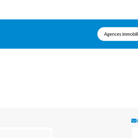
Agences immobil