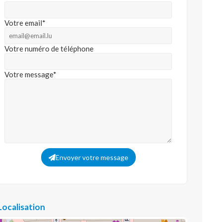
Votre email*
Votre numéro de téléphone
Votre message*
Envoyer votre message
Localisation