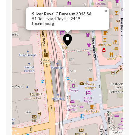
×
Silver Royal C Bureaux 2013 SA
51 Boulevard Royal L-2449
Luxembourg
Leaflet