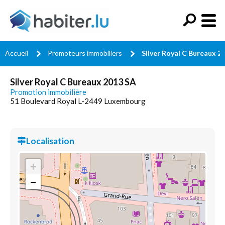
Accueil
Promoteurs immobiliers
Silver Royal C Bureaux 2
Silver Royal C Bureaux 2013 SA
Promotion immobilière
51 Boulevard Royal L-2449 Luxembourg
Localisation
+
−