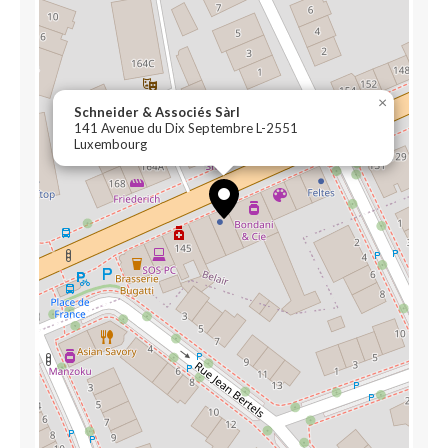
×
Schneider & Associés Sàrl
141 Avenue du Dix Septembre L-2551
Luxembourg