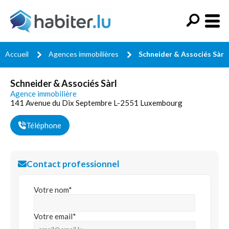
Accueil
Agences immobilières
Schneider & Associés Sàrl
Schneider & Associés Sàrl
Agence immobilière
141 Avenue du Dix Septembre L-2551 Luxembourg
Téléphone
Contact professionnel
Votre nom*
Votre email*