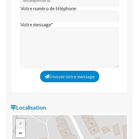
Votre numéro de téléphone
Votre message*
Envoyer votre message
Localisation
+
−