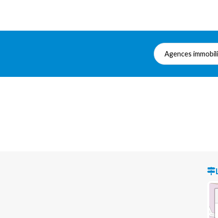
Agences immobil