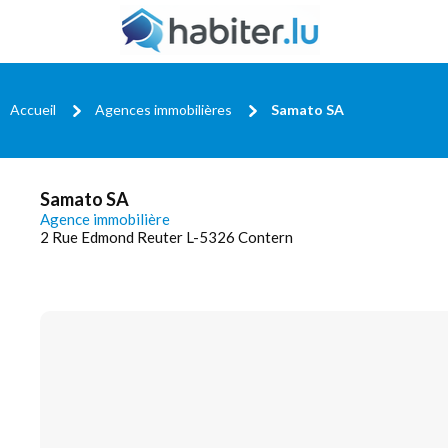
Accueil
Agences immobilières
Samato SA
Samato SA
Agence immobilière
2 Rue Edmond Reuter L-5326 Contern